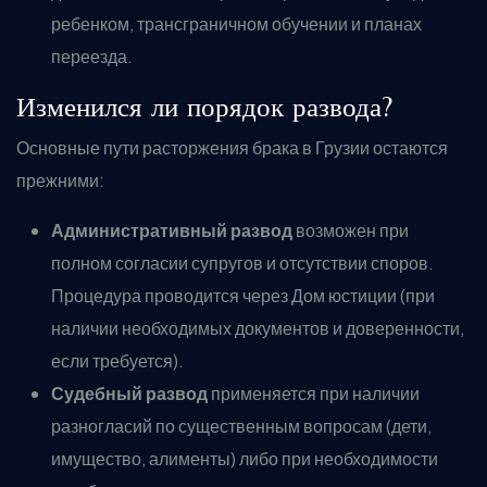
ребенком, трансграничном обучении и планах
переезда.
Изменился ли порядок развода?
Основные пути расторжения брака в Грузии остаются
прежними:
Административный развод
возможен при
полном согласии супругов и отсутствии споров.
Процедура проводится через Дом юстиции (при
наличии необходимых документов и доверенности,
если требуется).
Судебный развод
применяется при наличии
разногласий по существенным вопросам (дети,
имущество, алименты) либо при необходимости