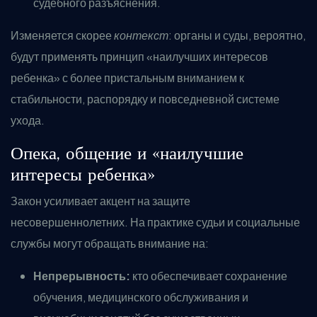
судебного разъяснения.
Изменяется скорее
контекст
: органы и суды, вероятно,
будут применять принцип «наилучших интересов
ребенка» с более пристальным вниманием к
стабильности, распорядку и повседневной системе
ухода.
Опека, общение и «наилучшие
интересы ребенка»
Закон усиливает акцент на защите
несовершеннолетних. На практике судьи и социальные
службы могут обращать внимание на:
Непрерывность:
кто обеспечивает сохранение
обучения, медицинского обслуживания и