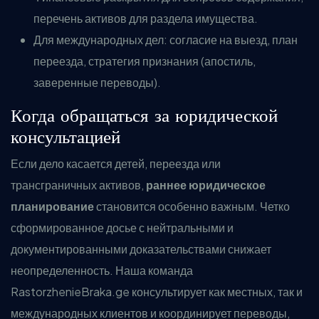
перечень активов для раздела имущества.
Для международных дел: согласие на выезд, план
переезда, стратегия признания (апостиль,
заверенные переводы).
Когда обращаться за юридической
консультацией
Если дело касается детей, переезда или
трансграничных активов,
раннее юридическое
планирование
становится особенно важным. Четко
сформированное досье с нейтральными и
документированными доказательствами снижает
неопределенность. Наша команда
RastorzhenieBraka.ge консультирует как местных, так и
международных клиентов и координирует переводы,