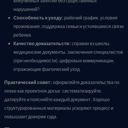
внеучебных занятий без существенных
нарушений?
Способность к уходу:
рабочий график, условия
проживания, поддержка семьи и устоявшиеся связи
ребенка.
Качество доказательств:
справки из школы,
медицинские документы, заключения специалистов
(при необходимости), цифровые коммуникации,
отражающие фактический уход.
Практический совет:
оформляйте доказательства по
опеке как проектное досье: систематизируйте,
датируйте и поясняйте каждый документ. Хорошо
структурированные материалы ускоряют процесс и
повышают доверие суда.