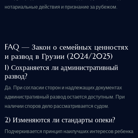
нотариальные действия и признание за рубежом.
FAQ — Закон о семейных ценностях
и развод в Грузии (2024/2025)
1) Сохраняется ли административный
развод?
Да. При согласии сторон и надлежащих документах
административный развод остается доступным. При
наличии споров дело рассматривается судом.
2) Изменяются ли стандарты опеки?
Подчеркивается принцип наилучших интересов ребенка