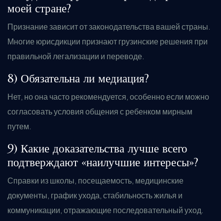
моей стране?
Признание зависит от законодательства вашей страны.
Многие юрисдикции признают грузинские решения при
правильной легализации и переводе.
8) Обязательна ли медиация?
Нет, но она часто рекомендуется, особенно если можно
согласовать условия общения с ребенком мирным
путем.
9) Какие доказательства лучше всего
подтверждают «наилучшие интересы»?
Справки из школы, посещаемость, медицинские
документы, график ухода, стабильность жилья и
коммуникации, отражающие последовательный уход.