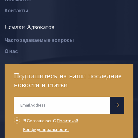
Контакты
Ссылки Адвокатов
Часто задаваемые вопросы
О нас
Подпишитесь на наши последние
новости
и статьи
submit
Я Соглашаюсь С
Политикой
Конфиденциальности.