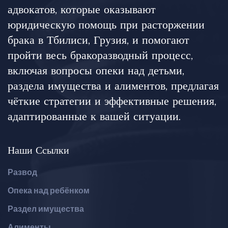
адвокатов, которые оказывают
юридическую помощь при расторжении
брака в Тбилиси, Грузия, и помогают
пройти весь бракоразводный процесс,
включая вопросы опеки над детьми,
раздела имущества и алиментов, предлагая
чёткие стратегии и эффективные решения,
адаптированные к вашей ситуации.
Наши Ссылки
Развод
Опека над ребёнком
Раздел имущества
Алименты