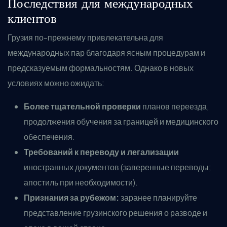
Последствия для международных
клиентов
Грузия по-прежнему привлекательна для
международных пар благодаря ясным процедурам и
предсказуемым формальностям. Однако в новых
условиях можно ожидать:
Более тщательной проверки
планов переезда,
продолжения обучения за границей и медицинского
обеспечения.
Требований к переводу и легализации
иностранных документов (заверенные переводы;
апостиль при необходимости).
Признания за рубежом:
заранее планируйте
представление грузинского решения о разводе и