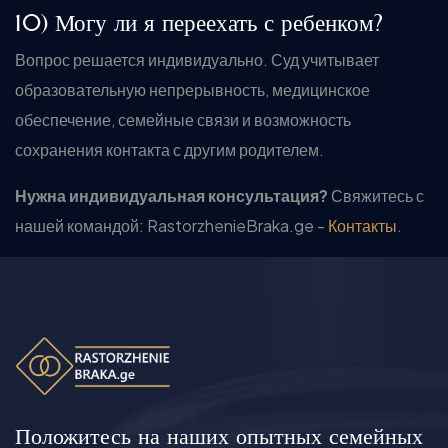
10) Могу ли я переехать с ребенком?
Вопрос решается индивидуально. Суд учитывает
образовательную непрерывность, медицинское
обеспечение, семейные связи и возможность
сохранения контакта с другим родителем.
Нужна индивидуальная консультация?
Свяжитесь с
нашей командой: RastorzhenieBraka.ge -
Контакты
.
Положитесь на наших опытных семейных