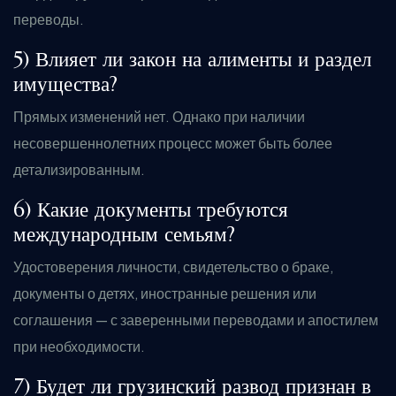
переводы.
5) Влияет ли закон на алименты и раздел
имущества?
Прямых изменений нет. Однако при наличии
несовершеннолетних процесс может быть более
детализированным.
6) Какие документы требуются
международным семьям?
Удостоверения личности, свидетельство о браке,
документы о детях, иностранные решения или
соглашения — с заверенными переводами и апостилем
при необходимости.
7) Будет ли грузинский развод признан в