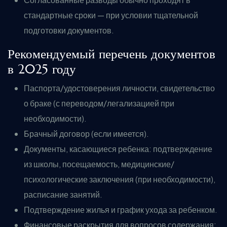
стандартные сроки — при условии тщательной
подготовки документов.
Рекомендуемый перечень документов
в 2025 году
Паспорта/удостоверения личности, свидетельство
о браке (с переводом/легализацией при
необходимости).
Брачный договор (если имеется).
Документы, касающиеся ребенка: подтверждение
из школы, посещаемость, медицинские/
психологические заключения (при необходимости),
расписание занятий.
Подтверждение жилья и график ухода за ребенком.
Финансовые раскрытия для вопросов содержания;