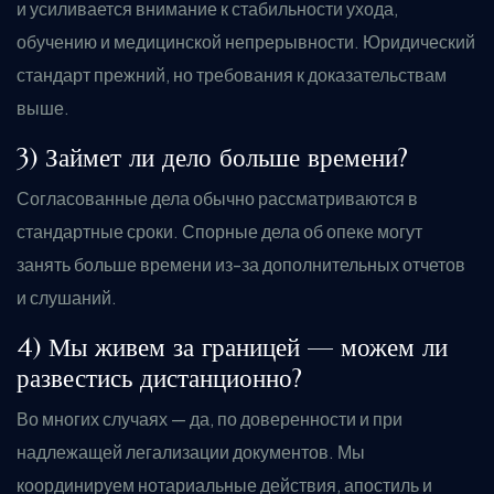
и усиливается внимание к стабильности ухода,
обучению и медицинской непрерывности. Юридический
стандарт прежний, но требования к доказательствам
выше.
3) Займет ли дело больше времени?
Согласованные дела обычно рассматриваются в
стандартные сроки. Спорные дела об опеке могут
занять больше времени из-за дополнительных отчетов
и слушаний.
4) Мы живем за границей — можем ли
развестись дистанционно?
Во многих случаях — да, по доверенности и при
надлежащей легализации документов. Мы
координируем нотариальные действия, апостиль и