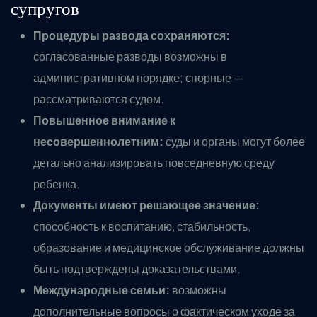
супругов
Процедуры развода сохраняются:
согласованные разводы возможны в
административном порядке; спорные —
рассматриваются судом.
Повышенное внимание к
несовершеннолетним:
суды и органы могут более
детально анализировать повседневную среду
ребенка.
Документы имеют решающее значение:
способность к воспитанию, стабильность,
образование и медицинское обслуживание должны
быть подтверждены доказательствами.
Международные семьи:
возможны
дополнительные вопросы о фактическом уходе за