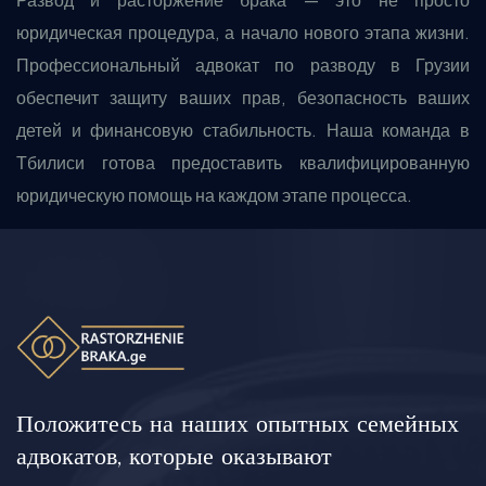
юридическая процедура, а начало нового этапа жизни.
Профессиональный адвокат по разводу в Грузии
обеспечит защиту ваших прав, безопасность ваших
детей и финансовую стабильность. Наша команда в
Тбилиси готова предоставить квалифицированную
юридическую помощь на каждом этапе процесса.
Положитесь на наших опытных семейных
адвокатов, которые оказывают