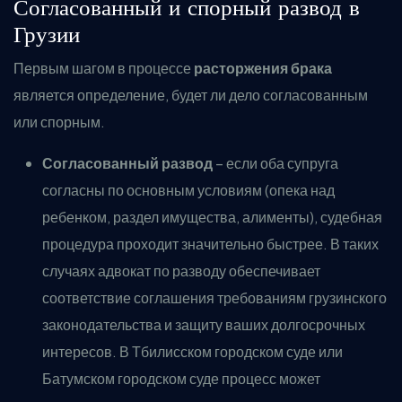
Согласованный и спорный развод в
Грузии
Первым шагом в процессе
расторжения брака
является определение, будет ли дело согласованным
или спорным.
Согласованный развод
– если оба супруга
согласны по основным условиям (опека над
ребенком, раздел имущества, алименты), судебная
процедура проходит значительно быстрее. В таких
случаях адвокат по разводу обеспечивает
соответствие соглашения требованиям грузинского
законодательства и защиту ваших долгосрочных
интересов. В Тбилисском городском суде или
Батумском городском суде процесс может