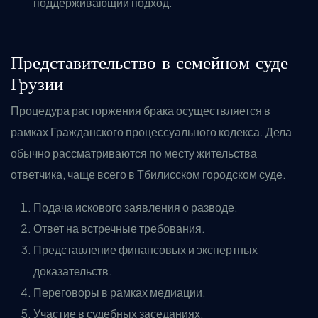
поддерживающий подход.
Представительство в семейном суде
Грузии
Процедура расторжения брака осуществляется в
рамках Гражданского процессуального кодекса. Дела
обычно рассматриваются по месту жительства
ответчика, чаще всего в Тбилисском городском суде.
Подача искового заявления о разводе.
Ответ на встречные требования.
Представление финансовых и экспертных
доказательств.
Переговоры в рамках медиации.
Участие в судебных заседаниях.