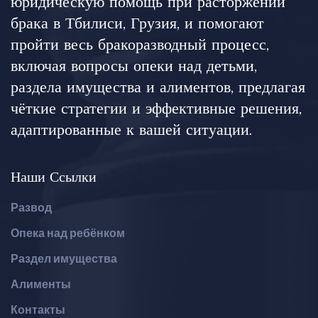
юридическую помощь при расторжении
брака в Тбилиси, Грузия, и помогают
пройти весь бракоразводный процесс,
включая вопросы опеки над детьми,
раздела имущества и алиментов, предлагая
чёткие стратегии и эффективные решения,
адаптированные к вашей ситуации.
Наши Ссылки
Развод
Опека над ребёнком
Раздел имущества
Алименты
Контакты