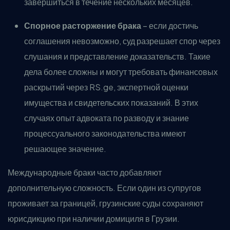
завершиться в течение нескольких месяцев.
Спорное расторжение брака
– если достичь
соглашения невозможно, суд разрешает спор через
слушания и представление доказательств. Такие
дела более сложны и могут требовать финансовых
раскрытий через RS.ge, экспертной оценки
имущества и свидетельских показаний. В этих
случаях опыт адвоката по разводу и знание
процессуального законодательства имеют
решающее значение.
Международные браки часто добавляют
дополнительную сложность. Если один из супругов
проживает за границей, грузинские суды сохраняют
юрисдикцию при наличии домициля в Грузии.