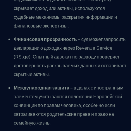
скрывает доход или активы, используются
судебные механизмы раскрытия информации и
финансовые экспертизы.
Финансовая прозрачность
– суд может запросить
декларации о доходах через Revenue Service
(RS.ge). Опытный адвокат по разводу проверяет
достоверность раскрываемых данных и оспаривает
скрытые активы.
Международная защита
– в делах с иностранным
элементом учитываются положения Европейской
конвенции по правам человека, особенно если
затрагиваются родительские права и право на
семейную жизнь.