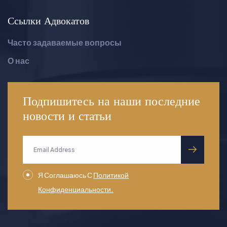
Ссылки Адвокатов
Часто задаваемые вопросы
О нас
Подпишитесь на наши последние
новости
и статьи
submit
Я Соглашаюсь С
Политикой
Конфиденциальности.