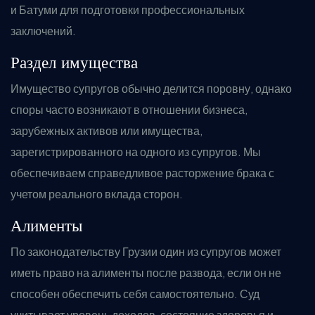
и Батуми для подготовки профессиональных
заключений.
Раздел имущества
Имущество супругов обычно делится поровну, однако
споры часто возникают в отношении бизнеса,
зарубежных активов или имущества,
зарегистрированного на одного из супругов. Мы
обеспечиваем справедливое расторжение брака с
учетом реального вклада сторон.
Алименты
По законодательству Грузии один из супругов может
иметь право на алименты после развода, если он не
способен обеспечить себя самостоятельно. Суд
учитывает уровень доходов, состояние здоровья и