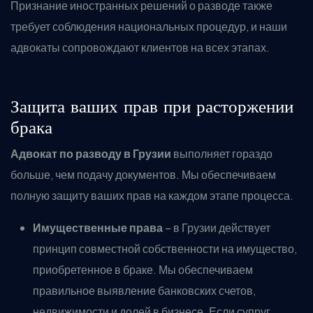
Признание иностранных решений о разводе также
требует соблюдения национальных процедур, и наши
адвокаты сопровождают клиентов на всех этапах.
Защита ваших прав при расторжении
брака
Адвокат по разводу в Грузии
выполняет гораздо
больше, чем подачу документов. Мы обеспечиваем
полную защиту ваших прав на каждом этапе процесса.
Имущественные права
– в Грузии действует
принцип совместной собственности на имущество,
приобретенное в браке. Мы обеспечиваем
правильное выявление банковских счетов,
недвижимости и долей в бизнесе. Если супруг