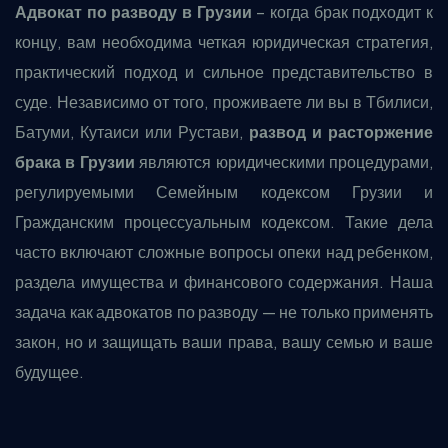
Адвокат по разводу в Грузии
– когда брак подходит к
концу, вам необходима четкая юридическая стратегия,
практический подход и сильное представительство в
суде. Независимо от того, проживаете ли вы в Тбилиси,
Батуми, Кутаиси или Рустави,
развод и расторжение
брака в Грузии
являются юридическими процедурами,
регулируемыми Семейным кодексом Грузии и
Гражданским процессуальным кодексом. Такие дела
часто включают сложные вопросы опеки над ребенком,
раздела имущества и финансового содержания. Наша
задача как адвокатов по разводу — не только применять
закон, но и защищать ваши права, вашу семью и ваше
будущее.