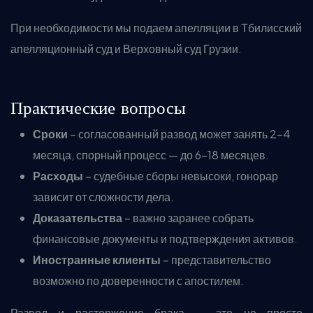
При необходимости мы подаем апелляции в Тбилисский
апелляционный суд и Верховный суд Грузии.
Практические вопросы
Сроки
– согласованный развод может занять 2–4
месяца, спорный процесс — до 6–18 месяцев.
Расходы
– судебные сборы невысоки, гонорар
зависит от сложности дела.
Доказательства
– важно заранее собрать
финансовые документы и подтверждения активов.
Иностранные клиенты
– представительство
возможно по доверенности с апостилем.
Развод и расторжение брака — это не просто