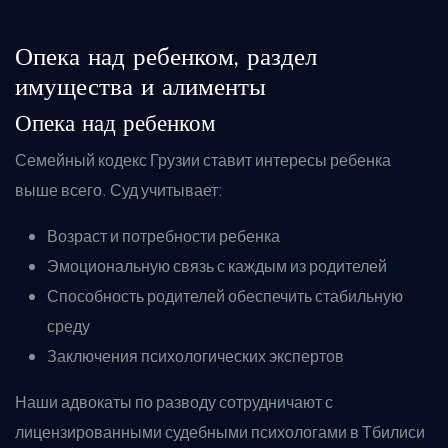
Опека над ребенком, раздел
имущества и алименты
Опека над ребенком
Семейный кодекс Грузии ставит интересы ребенка
выше всего. Суд учитывает:
Возраст и потребности ребенка
Эмоциональную связь с каждым из родителей
Способность родителей обеспечить стабильную
среду
Заключения психологических экспертов
Наши адвокаты по разводу сотрудничают с
лицензированными судебными психологами в Тбилиси