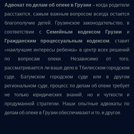
Адвокат по делам об опеке в Грузии
– когда родители
расстаются, самым важным вопросом всегда остается
благополучие детей. Грузинское законодательство, в
соответствии с
Семейным кодексом Грузии
и
Гражданским процессуальным кодексом
, ставит
«наилучшие интересы ребенка» в центр всех решений
по вопросам опеки. Независимо от того,
рассматривается ли ваше дело в Тбилисском городском
суде, Батумском городском суде или в другом
региональном суде, процесс по делам об опеке требует
не только юридических знаний, но и чуткости и
продуманной стратегии. Наши опытные адвокаты по
делам об опеке в Грузии обеспечивают и то, и другое.