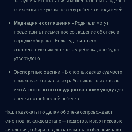
заслушивает показания и может назначить судебно-
психологическую экспертизу ребенка и родителей.
Медиация и соглашения
– Родители могут
представить письменное соглашение об опеке и
порядке общения. Если суд сочтет его
соответствующим интересам ребенка, оно будет
утверждено.
Экспертные оценки
– В спорных делах суд часто
привлекает социальных работников, психологов
или
Агентство по государственному уходу
для
оценки потребностей ребенка.
Наши адвокаты по делам об опеке сопровождают
клиентов на каждом этапе — подготавливают исковые
заявления, собирают доказательства и обеспечивают,