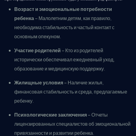
Возраст и эмоциональные потребности
ребенка
– Малолетним детям, как правило,
необходима стабильность и частый контакт с
основным опекуном.
Участие родителей
– Кто из родителей
исторически обеспечивал ежедневный уход,
образование и медицинскую поддержку.
Жилищные условия
– Наличие жилья,
финансовая стабильность и среда, предлагаемые
ребенку.
Психологические заключения
– Отчеты
лицензированных специалистов об эмоциональной
привязанности и развитии ребенка.