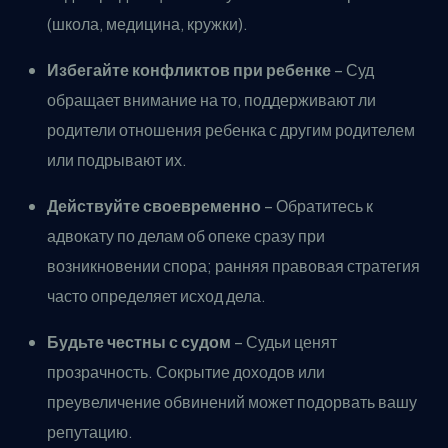
(школа, медицина, кружки).
Избегайте конфликтов при ребенке
– Суд
обращает внимание на то, поддерживают ли
родители отношения ребенка с другим родителем
или подрывают их.
Действуйте своевременно
– Обратитесь к
адвокату по делам об опеке сразу при
возникновении спора; ранняя правовая стратегия
часто определяет исход дела.
Будьте честны с судом
– Судьи ценят
прозрачность. Сокрытие доходов или
преувеличение обвинений может подорвать вашу
репутацию.