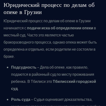
Юридический процесс по делам об
опеке в Грузии
Юридический процесс по делам об опеке в Грузии
начинается с
подачи иска об определении опеки
в
местный суд. Часто это является частью
бракоразводного процесса, однако опека может быть
определена и отдельно, если родители не состояли в
браке.
Подсудность
– Дела об опеке, как правило,
подаются в районный суд по месту проживания
ребенка. В Тбилиси это
Тбилисский городской
суд
.
Роль суда
– Судья оценивает доказательства,