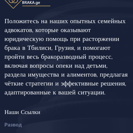
Положитесь на наших опытных семейных
адвокатов, которые оказывают
юридическую помощь при расторжении
брака в Тбилиси, Грузия, и помогают
пройти весь бракоразводный процесс,
включая вопросы опеки над детьми,
раздела имущества и алиментов, предлагая
чёткие стратегии и эффективные решения,
адаптированные к вашей ситуации.
Наши Ссылки
Развод