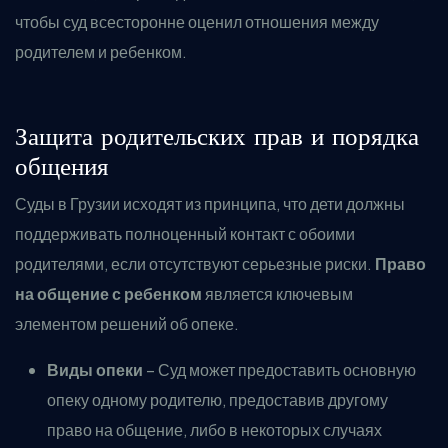
чтобы суд всесторонне оценил отношения между
родителем и ребенком.
Защита родительских прав и порядка
общения
Суды в Грузии исходят из принципа, что дети должны
поддерживать полноценный контакт с обоими
родителями, если отсутствуют серьезные риски.
Право
на общение с ребенком
является ключевым
элементом решений об опеке.
Виды опеки
– Суд может предоставить основную
опеку одному родителю, предоставив другому
право на общение, либо в некоторых случаях