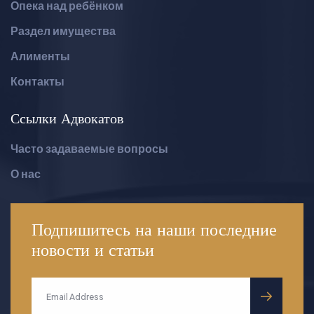
Опека над ребёнком
Раздел имущества
Алименты
Контакты
Ссылки Адвокатов
Часто задаваемые вопросы
О нас
Подпишитесь на наши последние
новости
и статьи
submit