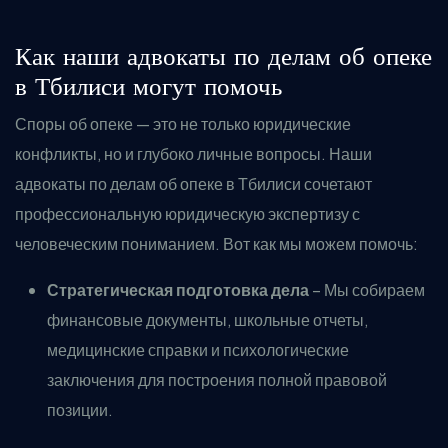
Как наши адвокаты по делам об опеке
в Тбилиси могут помочь
Споры об опеке — это не только юридические
конфликты, но и глубоко личные вопросы. Наши
адвокаты по делам об опеке в Тбилиси сочетают
профессиональную юридическую экспертизу с
человеческим пониманием. Вот как мы можем помочь:
Стратегическая подготовка дела
– Мы собираем
финансовые документы, школьные отчеты,
медицинские справки и психологические
заключения для построения полной правовой
позиции.