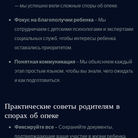
— мы успешно вели сложные споры об опеке.
Фокус на благополучии ребенка
– Мы
сотрудничаем с детскими психологами и экспертами
социальных служб, чтобы интересы ребенка
оставались приоритетом.
Понятная коммуникация
– Мы объясняем каждый
этап простым языком, чтобы вы знали, чего ожидать
и как подготовиться.
Практические советы родителям в
спорах об опеке
Фиксируйте все
– Сохраняйте документы,
подтверждающие ваше участие в жизни ребенка