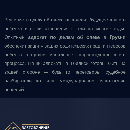
Решение по делу об опеке определит будущее вашего
ребенка и ваши отношения с ним на многие годы.
Опытный
адвокат по делам об опеке в Грузии
обеспечит защиту ваших родительских прав, интересов
ребенка и профессиональное сопровождение всего
процесса. Наши адвокаты в Тбилиси готовы быть на
вашей стороне — будь то переговоры, судебное
разбирательство или международное исполнение
решений.