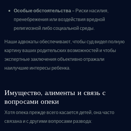
Особые обстоятельства
– Риски насилия,
пренебрежения или воздействия вредной
религиозной либо социальной среды.
Наши адвокаты обеспечивают, чтобы суд видел полную
картину ваших родительских возможностей и чтобы
экспертные заключения объективно отражали
наилучшие интересы ребенка.
Имущество, алименты и связь с
вопросами опеки
Хотя опека прежде всего касается детей, она часто
связана и с другими вопросами развода: