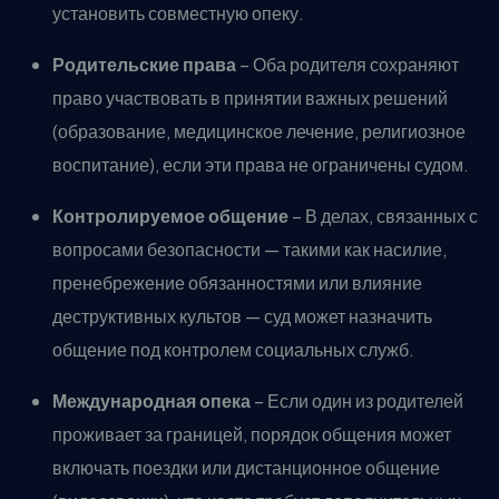
установить совместную опеку.
Родительские права
– Оба родителя сохраняют
право участвовать в принятии важных решений
(образование, медицинское лечение, религиозное
воспитание), если эти права не ограничены судом.
Контролируемое общение
– В делах, связанных с
вопросами безопасности — такими как насилие,
пренебрежение обязанностями или влияние
деструктивных культов — суд может назначить
общение под контролем социальных служб.
Международная опека
– Если один из родителей
проживает за границей, порядок общения может
включать поездки или дистанционное общение