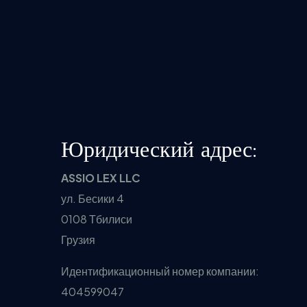
Юридический адрес:
ASSIO LEX LLC
ул. Бесики 4
0108 Тбилиси
Грузия
Идентификационный номер компании:
404599047