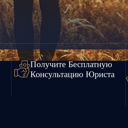
Получите Бесплатную
Консультацию Юриста