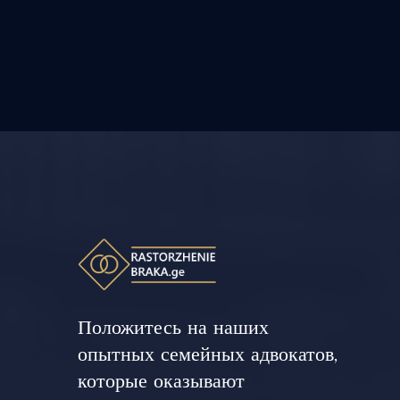
Положитесь на наших
опытных семейных адвокатов,
которые оказывают