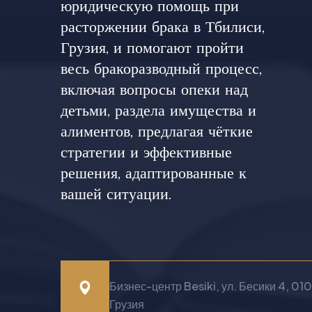
юридическую помощь при
расторжении брака в Тбилиси,
Грузия, и помогают пройти
весь бракоразводный процесс,
включая вопросы опеки над
детьми, раздела имущества и
алиментов, предлагая чёткие
стратегии и эффективные
решения, адаптированные к
вашей ситуации.
Бизнес-центр Besiki, ул. Бесики 4, 01
Грузия