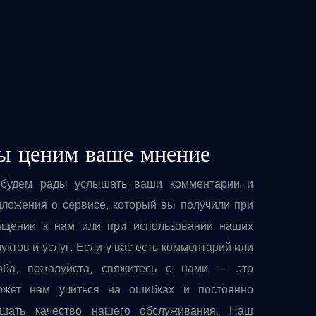
 ценим ваше мнение
будем рады услышать ваши комментарии и
дложения о сервисе, который вы получили при
ащении к нам или при использовании наших
уктов и услуг. Если у вас есть комментарий или
оба, пожалуйста, свяжитесь с нами — это
ожет нам учиться на ошибках и постоянно
чшать качество нашего обслуживания. Наш