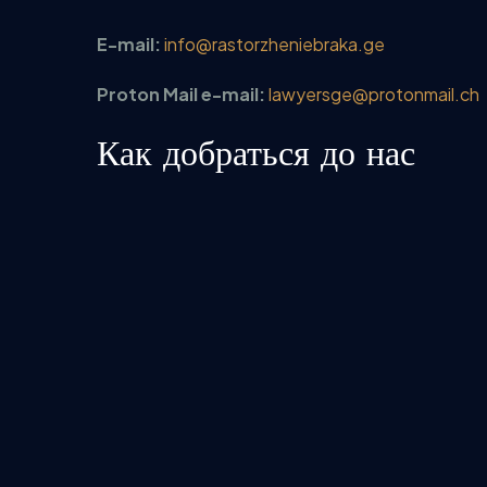
E-mail:
info@rastorzheniebraka.ge
Proton Mail e-mail:
lawyersge@protonmail.ch
Как добраться до нас