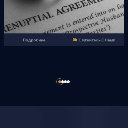
Подробнее
Свяжитесь С Нами