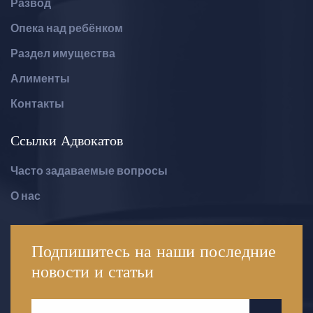
Развод
Опека над ребёнком
Раздел имущества
Алименты
Контакты
Ссылки Адвокатов
Часто задаваемые вопросы
О нас
Подпишитесь на наши последние
новости
и статьи