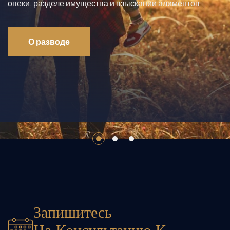
Запишитесь