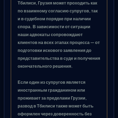
Тбилиси, Грузия может проходить как
по взаимному согласию супругов, так
и в судебном порядке при наличии
спора. В зависимости от ситуации
наши адвокаты сопровождают
клиентов на всех этапах процесса — от
подготовки искового заявления до
представительства в суде и получения
окончательного решения.
Если один из супругов является
иностранным гражданином или
проживает за пределами Грузии,
развод в Тбилиси также может быть
оформлен через доверенность без