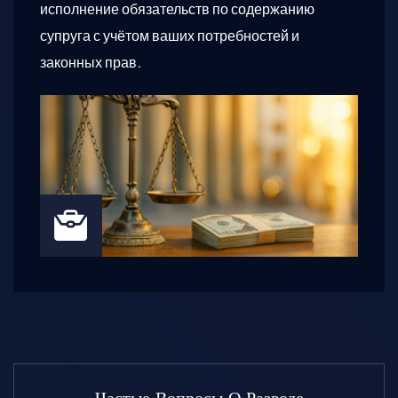
исполнение обязательств по содержанию
супруга с учётом ваших потребностей и
законных прав.