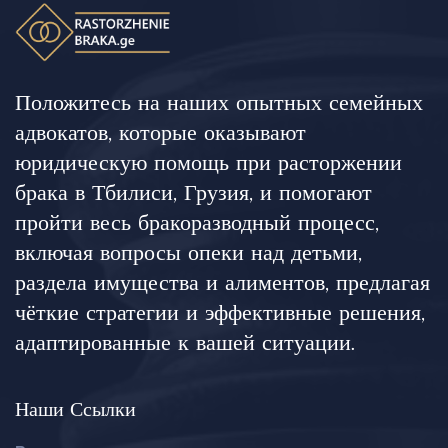
Положитесь на наших опытных семейных
адвокатов, которые оказывают
юридическую помощь при расторжении
брака в Тбилиси, Грузия, и помогают
пройти весь бракоразводный процесс,
включая вопросы опеки над детьми,
раздела имущества и алиментов, предлагая
чёткие стратегии и эффективные решения,
адаптированные к вашей ситуации.
Наши Ссылки