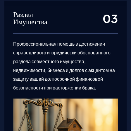
Раздел
Имущества
Профессиональная помощь в достижении
справедливого и юридически обоснованного
раздела совместного имущества,
недвижимости, бизнеса и долгов с акцентом на
защиту вашей долгосрочной финансовой
безопасности при расторжении брака.