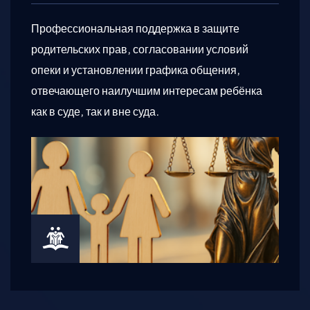
Профессиональная поддержка в защите
родительских прав, согласовании условий
опеки и установлении графика общения,
отвечающего наилучшим интересам ребёнка
как в суде, так и вне суда.