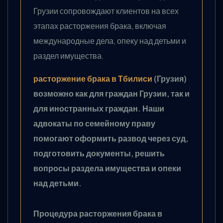
Грузии сопровождают клиентов на всех
этапах расторжения брака, включая
международные дела, опеку над детьми и
раздел имущества.
расторжение брака в Тбилиси
(Грузия)
возможно как для граждан Грузии, так и
для иностранных граждан. Наши
адвокаты по семейному праву
помогают оформить развод через суд,
подготовить документы, решить
вопросы раздела имущества и опеки
над детьми.
Процедура расторжения брака в