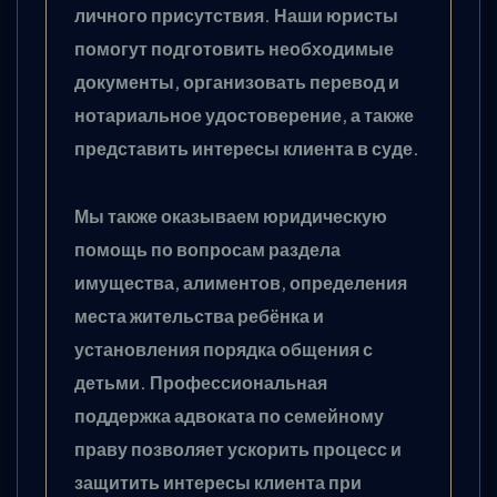
личного присутствия. Наши юристы
помогут подготовить необходимые
документы, организовать перевод и
нотариальное удостоверение, а также
представить интересы клиента в суде.
Мы также оказываем юридическую
помощь по вопросам раздела
имущества, алиментов, определения
места жительства ребёнка и
установления порядка общения с
детьми. Профессиональная
поддержка адвоката по семейному
праву позволяет ускорить процесс и
защитить интересы клиента при