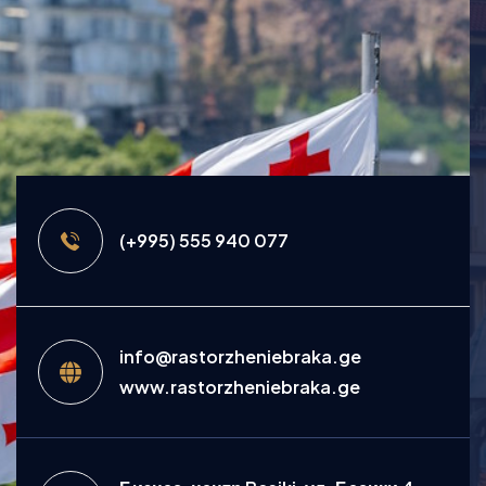
(+995) 555 940 077
info@rastorzheniebraka.ge
www.rastorzheniebraka.ge