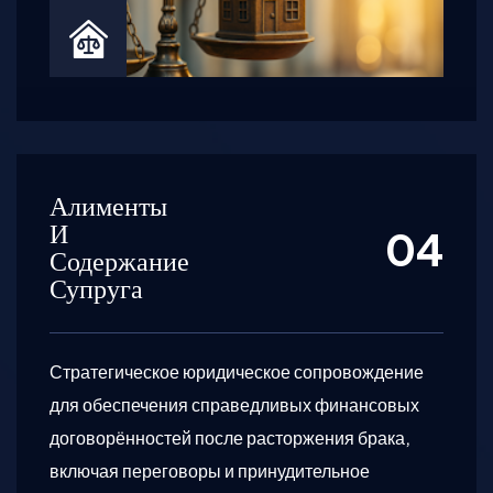
Алименты
И
Содержание
Супруга
Стратегическое юридическое сопровождение
для обеспечения справедливых финансовых
договорённостей после расторжения брака,
включая переговоры и принудительное