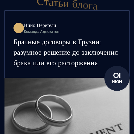
Нино Церетели
Команда Адвокатов
Брачные договоры в Грузии:
разумное решение до заключения
брака или его расторжения
01
ИЮН